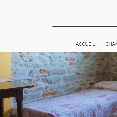
ACCUEIL
CHA