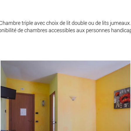
Chambre triple avec choix de lit double ou de lits jumeaux
onibilité de chambres accessibles aux personnes handica