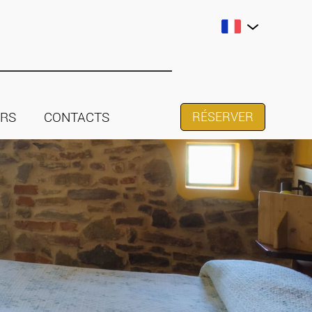
URS
CONTACTS
RÉSERVER