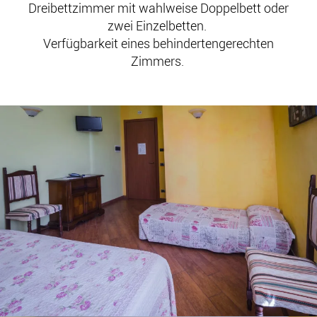
Dreibettzimmer mit wahlweise Doppelbett oder
zwei Einzelbetten.
Verfügbarkeit eines behindertengerechten
Zimmers.