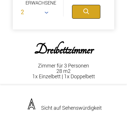
ERWACHSENE
Dreibettzimmer
Zimmer für 3 Personen
28 m2
1x Einzelbett
|
1x Doppelbett
Sicht auf Sehenswürdigkeit