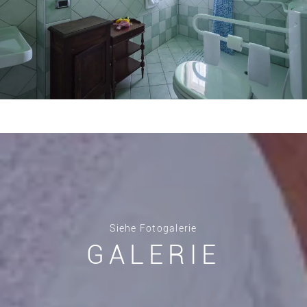
Siehe Fotogalerie
GALERIE