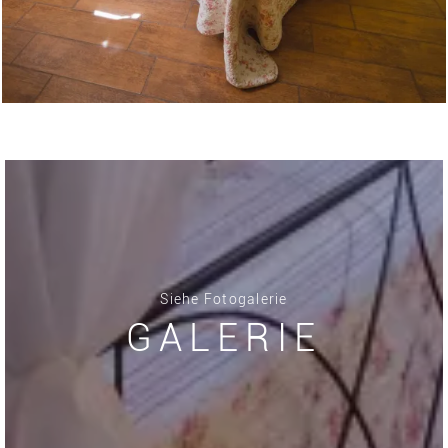
Siehe Fotogalerie
GALERIE