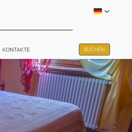
KONTAKTE
BUCHEN