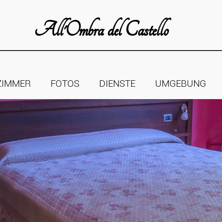
All'Ombra del Castello
ZIMMER
FOTOS
DIENSTE
UMGEBUNG