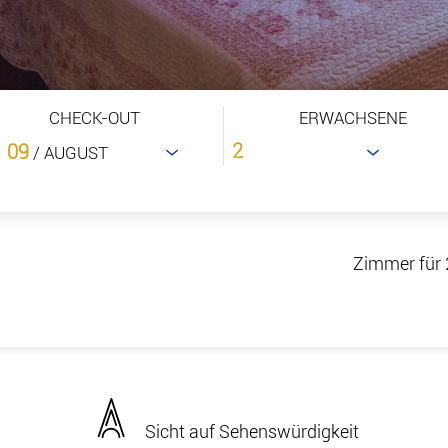
CHECK-OUT
ERWACHSENE
09
/ AUGUST
Zimmer für 
Sicht auf Sehenswürdigkeit