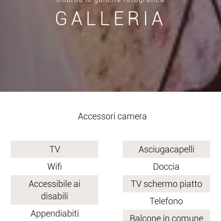
GALLERIA
Accessori camera
TV
Asciugacapelli
Wifi
Doccia
Accessibile ai
TV schermo piatto
disabili
Telefono
Appendiabiti
Balcone in comune