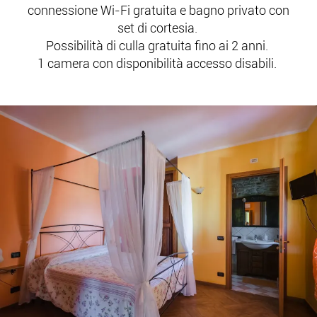
connessione Wi-Fi gratuita e bagno privato con
set di cortesia.
Possibilità di culla gratuita fino ai 2 anni.
1 camera con disponibilità accesso disabili.