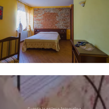
Guarda la galleria fotografica