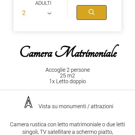
ADULTI
Camera Matrimoniale
Accoglie 2 persone
25 m2
1x Letto doppio
Vista su monumenti / attrazioni
Camera rustica con letto matrimoniale o due letti
singoli, TV satellitare a schermo piatto,