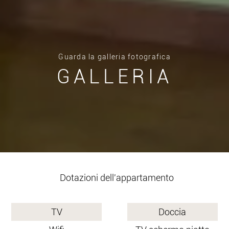
Guarda la galleria fotografica
GALLERIA
Dotazioni dell'appartamento
TV
Doccia