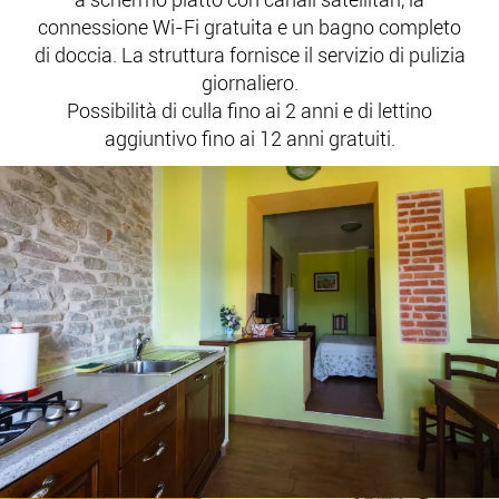
connessione Wi-Fi gratuita e un bagno completo
di doccia. La struttura fornisce il servizio di pulizia
giornaliero.
Possibilità di culla fino ai 2 anni e di lettino
aggiuntivo fino ai 12 anni gratuiti.