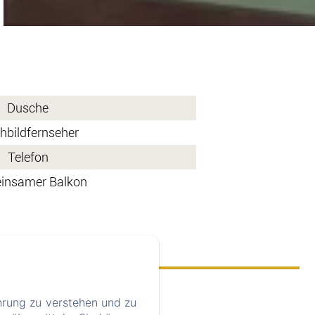
Dusche
hbildfernseher
Telefon
insamer Balkon
hrung zu verstehen und zu