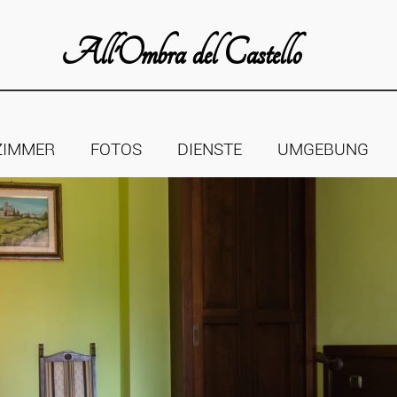
All'Ombra del Castello
ZIMMER
FOTOS
DIENSTE
UMGEBUNG