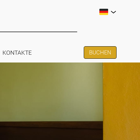
KONTAKTE
BUCHEN