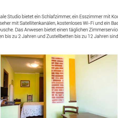
kale Studio bietet ein Schlafzimmer, ein Esszimmer mit K
seher mit Satellitenkanälen, kostenloses Wi-Fi und ein B
usche. Das Anwesen bietet einen täglichen Zimmerservic
en bis zu 2 Jahren und Zustellbetten bis zu 12 Jahren sind