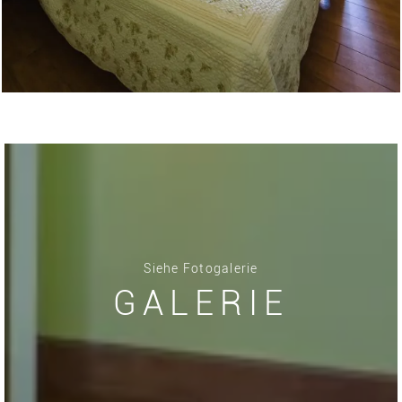
Siehe Fotogalerie
GALERIE